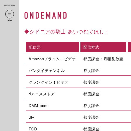
シ
ド
ニ
ア
M
の
E
N
I
S
C
C
T
P
O
T
O
騎
シドニアの騎士 あいつむぐほし
N
E
N
T
H
A
R
R
N
O
F
士
U
W
T
O
A
S
A
O
D
P
F
S
R
R
R
T
I
D
E
I
あ
配信元
配信方式
O
Y
A
&
L
U
M
C
い
D
C
S
E
C
A
I
つ
T
F
L
U
T
T
R
T
N
A
Amazonプライム・ビデオ
都度課金・月額見放題
む
w
a
I
C
E
A
S
D
L
ぐ
i
c
N
T
R
F
T
バンダイチャンネル
都度課金
ほ
t
e
E
I
F
W
し
t
b
O
I
クランクイン！ビデオ
都度課金
e
o
N
T
r
o
T
k
dアニメストア
都度課金
E
R
DMM.com
都度課金
dtv
都度課金
FOD
都度課金