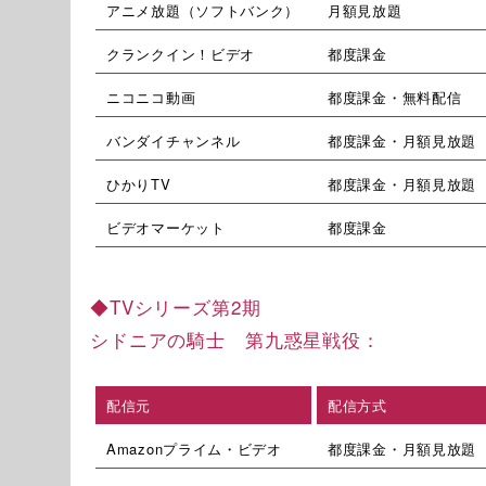
アニメ放題（ソフトバンク）
月額見放題
クランクイン！ビデオ
都度課金
ニコニコ動画
都度課金・無料配信
バンダイチャンネル
都度課金・月額見放題
ひかりTV
都度課金・月額見放題
ビデオマーケット
都度課金
TVシリーズ第2期
シドニアの騎士 第九惑星戦役
配信元
配信方式
Amazonプライム・ビデオ
都度課金・月額見放題